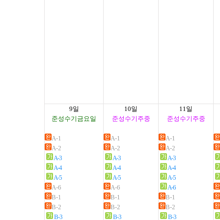
9일
10일
11일
준성수기금요일
준성수기주중
준성수기주중
A-1
A-1
A-1
A-2
A-2
A-2
A-3
A-3
A-3
A-4
A-4
A-4
A-5
A-5
A-5
A-6
A-6
A-6
B-1
B-1
B-1
B-2
B-2
B-2
B-3
B-3
B-3