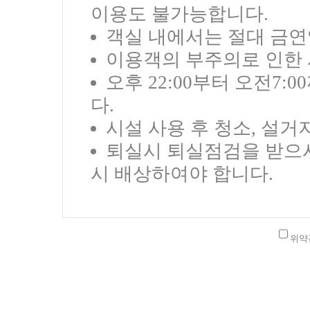
이용도 불가능합니다.
객실 내에서는 절대 금연
이용객의 부주의로 인한 
오후 22:00부터 오전7
다.
시설 사용 후 청소, 설거
퇴실시 퇴실점검을 받으시
시 배상하여야 합니다.
위약