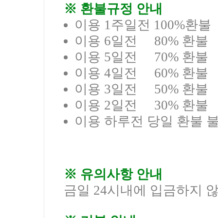
※ 환불규정 안내
이용 1주일전 100%환불
이용 6일전 80% 환불
이용 5일전 70% 환불
이용 4일전 60% 환불
이용 3일전 50% 환불
이용 2일전 30% 환불
이용 하루전 당일 환불 불
※ 유의사항 안내
금일 24시내에 입금하지 