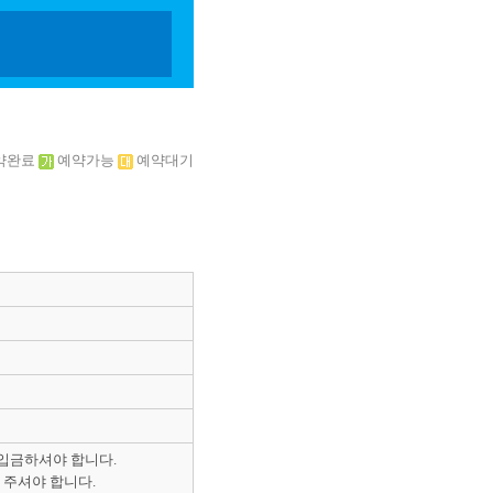
약완료
예약가능
예약대기
 입금하셔야 합니다.
 주셔야 합니다.