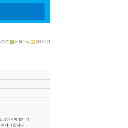
약완료
예약가능
예약대기
 입금하셔야 합니다.
 주셔야 합니다.