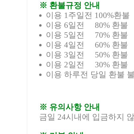
※ 환불규정 안내
이용 1주일전 100%환불
이용 6일전 80% 환불
이용 5일전 70% 환불
이용 4일전 60% 환불
이용 3일전 50% 환불
이용 2일전 30% 환불
이용 하루전 당일 환불 불
※ 유의사항 안내
금일 24시내에 입금하지 