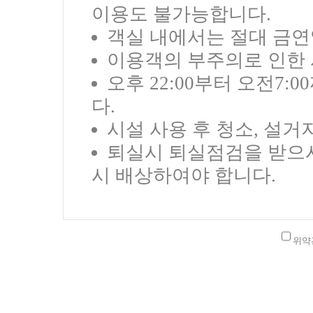
이용도 불가능합니다.
객실 내에서는 절대 금연
이용객의 부주의로 인한 
오후 22:00부터 오전7
다.
시설 사용 후 청소, 설거
퇴실시 퇴실점검을 받으시
시 배상하여야 합니다.
위약