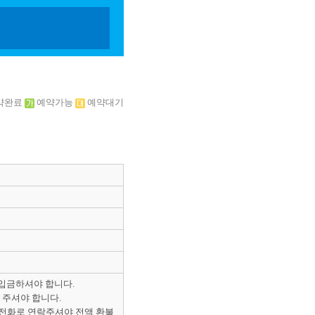
약완료
예약가능
예약대기
 입금하셔야 합니다.
 주셔야 합니다.
 전화로 연락주셔야 전액 환불