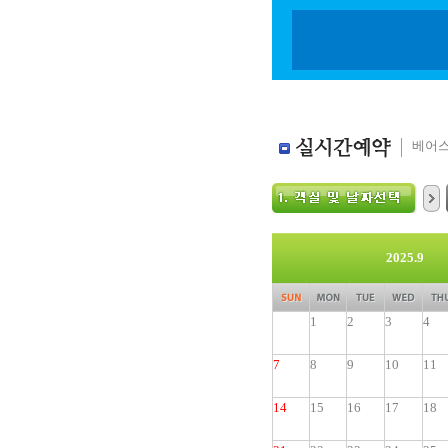
베어스
2025.9
1
2
3
4
7
8
9
10
11
14
15
16
17
18