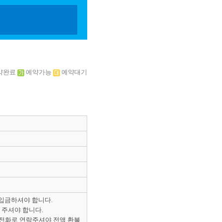
약완료
예약가능
예약대기
 입금하셔야 합니다.
 주셔야 합니다.
 전화로 연락주셔야 전액 환불