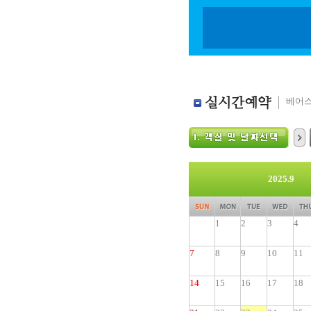
베어스
2025.9
1
2
3
4
7
8
9
10
11
14
15
16
17
18