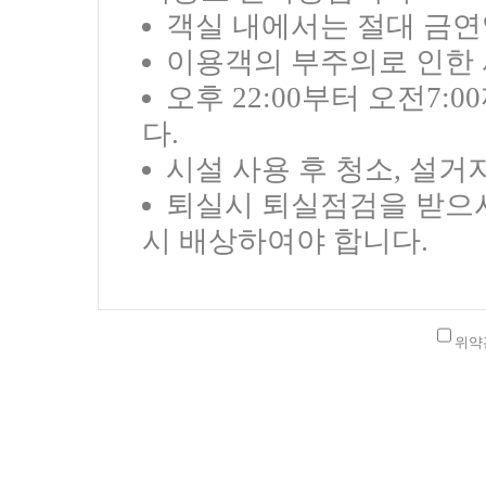
객실 내에서는 절대 금연
이용객의 부주의로 인한 
오후 22:00부터 오전7
다.
시설 사용 후 청소, 설거
퇴실시 퇴실점검을 받으시
시 배상하여야 합니다.
위약