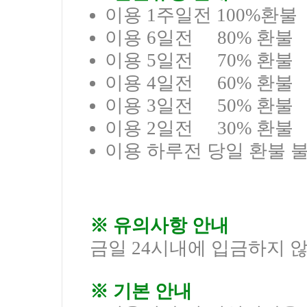
이용 1주일전 100%환불
이용 6일전 80% 환불
이용 5일전 70% 환불
이용 4일전 60% 환불
이용 3일전 50% 환불
이용 2일전 30% 환불
이용 하루전 당일 환불 불
※ 유의사항 안내
금일 24시내에 입금하지 
※ 기본 안내