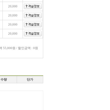
20,000
20,000
20,000
20,000
액
55,000원 / 할인금액 : 0원
수량
단가