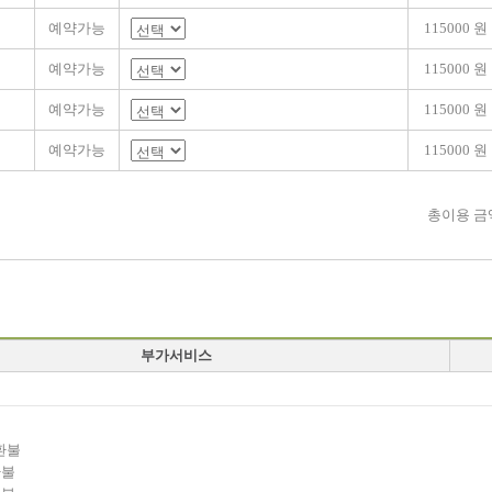
예약가능
115000 원
예약가능
115000 원
예약가능
115000 원
예약가능
115000 원
총이용 금
부가서비스
환불
환불