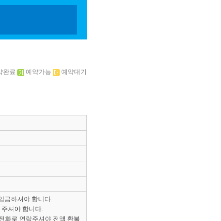
약완료
예약가능
예약대기
 입금하셔야 합니다.
 주셔야 합니다.
 전화로 연락주셔야 전액 환불