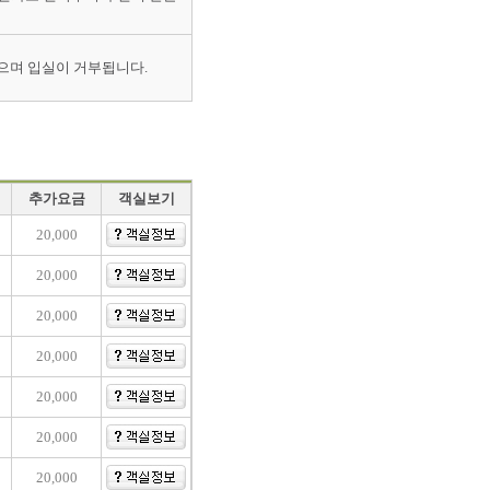
으며 입실이 거부됩니다.
추가요금
객실보기
20,000
20,000
20,000
20,000
20,000
20,000
20,000