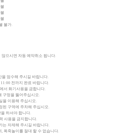
환불
환불
환불
환불
불 불가.
지 않으시면 자동 예약취소 됩니다.
간을 엄수해 주시길 바랍니다.
 11:00 전까지 완료 바랍니다.
위에서 화기사용을 금합니다.
때 구멍을 뚫어주십시오.
실을 이용해 주십시오.
정된 구역에 주차해 주십시오.
을 하셔야 합니다.
전력 사용을 금지합니다.
가는 자제해 주시길 바랍니다.
, 폭죽놀이를 절대 할 수 없습니다.