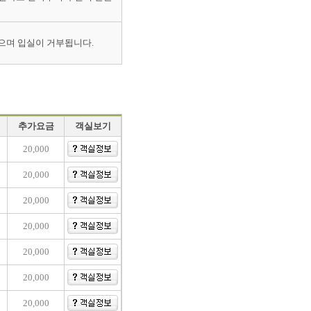
으며 입실이 거부됩니다.
추가요금
객실보기
20,000
20,000
20,000
20,000
20,000
20,000
20,000