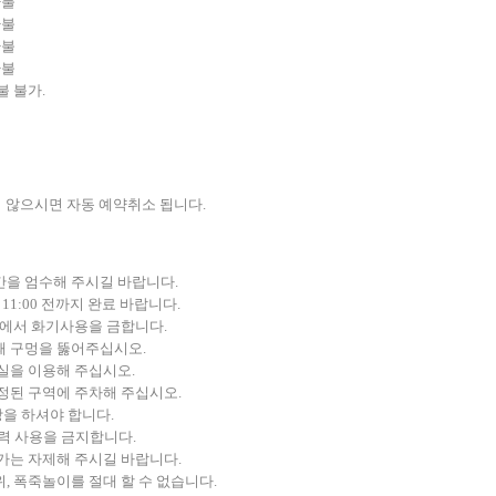
환불
환불
환불
환불
불 불가.
지 않으시면 자동 예약취소 됩니다.
간을 엄수해 주시길 바랍니다.
 11:00 전까지 완료 바랍니다.
위에서 화기사용을 금합니다.
때 구멍을 뚫어주십시오.
실을 이용해 주십시오.
정된 구역에 주차해 주십시오.
을 하셔야 합니다.
전력 사용을 금지합니다.
가는 자제해 주시길 바랍니다.
, 폭죽놀이를 절대 할 수 없습니다.