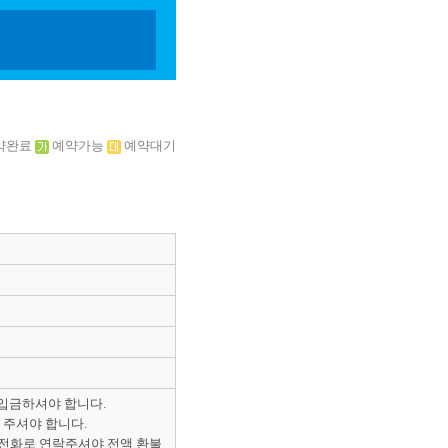
약완료
예약가능
예약대기
 입금하셔야 합니다.
 주셔야 합니다.
 전화로 연락주셔야 전액 환불