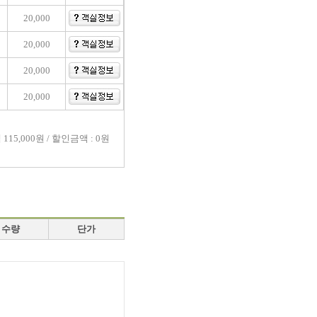
20,000
20,000
20,000
20,000
액
115,000원 / 할인금액 : 0원
수량
단가