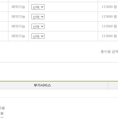
예약가능
115000 원
예약가능
115000 원
예약가능
115000 원
예약가능
115000 원
총이용 금
부가서비스
환불
환불