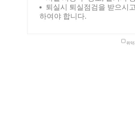
퇴실시 퇴실점검을 받으시고,
하여야 합니다.
위약