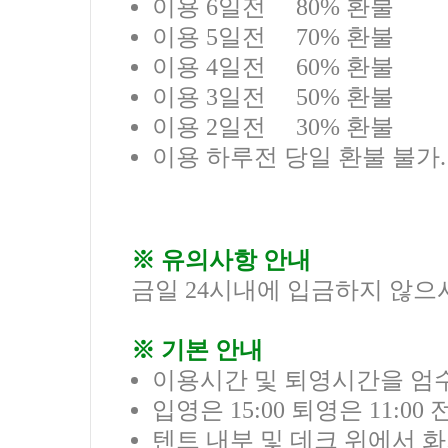
이용 6일전 80% 환불
이용 5일전 70% 환불
이용 4일전 60% 환불
이용 3일전 50% 환불
이용 2일전 30% 환불
이용 하루전 당일 환불 불가.
※ 유의사항 안내
금일 24시내에 입금하지 않으
※ 기본 안내
이용시간 및 퇴영시간을 엄
입영은 15:00 퇴영은 11:0
텐트 내부 및 데크 위에서 