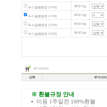
예약가능
B-2 [글램핑장 2구역]
예약가능
B-3 [글램핑장 2구역]
예약가능
B-4 [글램핑장 2구역]
예약가능
B-5 [글램핑장 2구역]
부가서비스
선택
부가서비
※ 환불규정 안내
이용 1주일전 100%환불