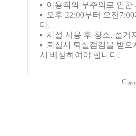
이용객의 부주의로 인한 
오후 22:00부터 오전7
다.
시설 사용 후 청소, 설거
퇴실시 퇴실점검을 받으시
시 배상하여야 합니다.
위약