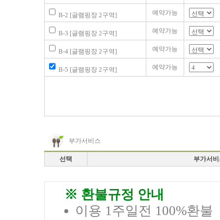
예약가능
B-2 [글램핑장 2구역]
예약가능
B-3 [글램핑장 2구역]
예약가능
B-4 [글램핑장 2구역]
예약가능
B-5 [글램핑장 2구역]
부가서비스
선택
부가서비
※ 환불규정 안내
이용 1주일전 100%환불