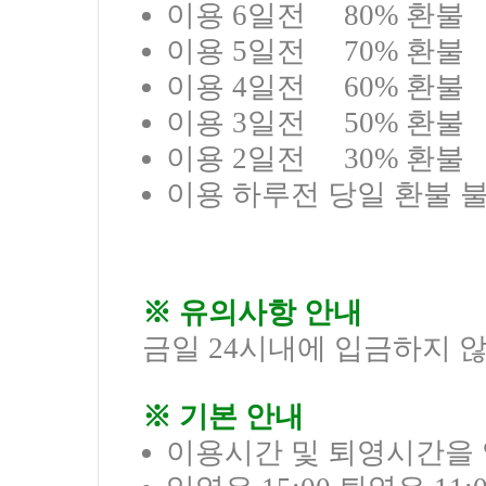
이용 6일전 80% 환불
이용 5일전 70% 환불
이용 4일전 60% 환불
이용 3일전 50% 환불
이용 2일전 30% 환불
이용 하루전 당일 환불 불
※ 유의사항 안내
금일 24시내에 입금하지 
※ 기본 안내
이용시간 및 퇴영시간을 